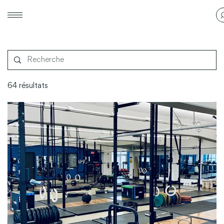
64 résultats