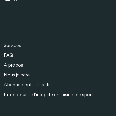
Services
FAQ
À propos
Nous joindre
Abonnements et tarifs
Protecteur de l’intégrité en loisir et en sport