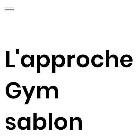
L'approche
Gym
sablon