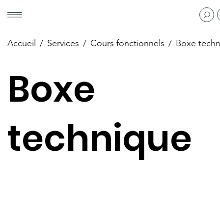
Accueil
/
Services
/
Cours fonctionnels
/
Boxe techn
Boxe
technique