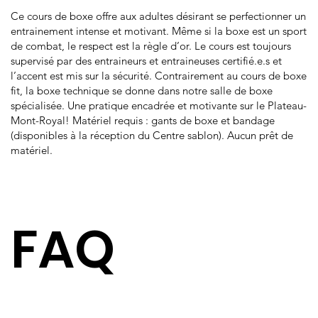
Ce cours de boxe offre aux adultes désirant se perfectionner un
entrainement intense et motivant. Même si la boxe est un sport
de combat, le respect est la règle d’or. Le cours est toujours
supervisé par des entraineurs et entraineuses certifié.e.s et
l’accent est mis sur la sécurité. Contrairement au cours de boxe
fit, la boxe technique se donne dans notre salle de boxe
spécialisée. Une pratique encadrée et motivante sur le Plateau-
Mont-Royal! Matériel requis : gants de boxe et bandage
(disponibles à la réception du Centre sablon). Aucun prêt de
matériel.
FAQ