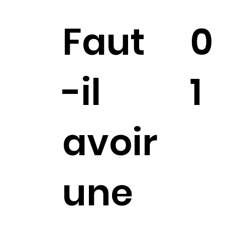
Faut
0
-il
1
avoir
une