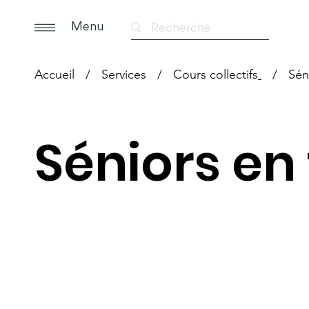
Menu
Accueil
/
Services
/
Cours collectifs
/
Sén
Séniors en