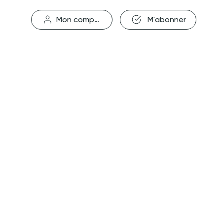
M'abonner
Mon compte